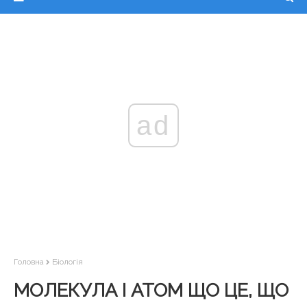
ad
Головна
Біологія
МОЛЕКУЛА І АТОМ ЩО ЦЕ, ЩО