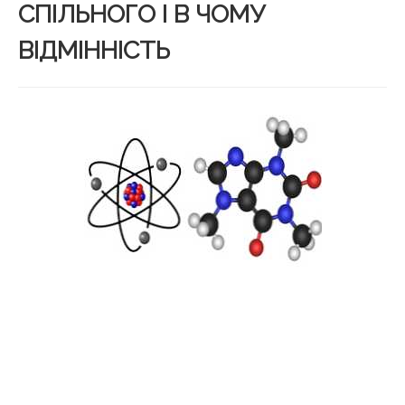
СПІЛЬНОГО І В ЧОМУ
ВІДМІННІСТЬ