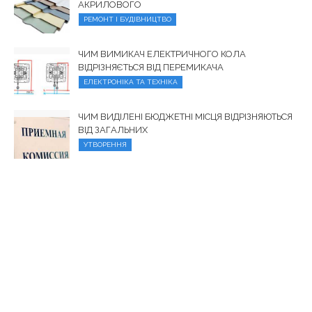
АКРИЛОВОГО
РЕМОНТ І БУДІВНИЦТВО
ЧИМ ВИМИКАЧ ЕЛЕКТРИЧНОГО КОЛА
ВІДРІЗНЯЄТЬСЯ ВІД ПЕРЕМИКАЧА
ЕЛЕКТРОНІКА ТА ТЕХНІКА
ЧИМ ВИДІЛЕНІ БЮДЖЕТНІ МІСЦЯ ВІДРІЗНЯЮТЬСЯ
ВІД ЗАГАЛЬНИХ
УТВОРЕННЯ