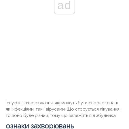
ad
Існують захворювання, які можуть бути спровоковані,
як інфекціями, так і вірусами. Що стосується лікування,
то воно буде різний, тому що залежить від збудника.
ознаки захворювань