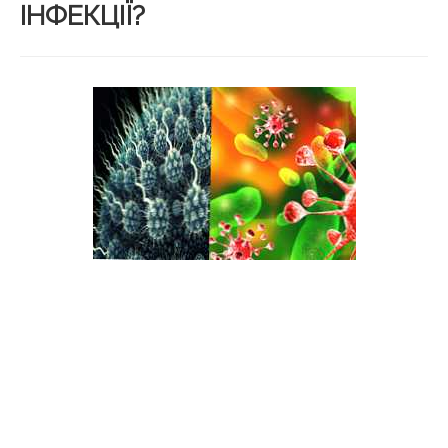
ІНФЕКЦІЇ?