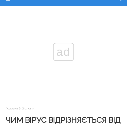
ad
Головна
Біологія
ЧИМ ВІРУС ВІДРІЗНЯЄТЬСЯ ВІД