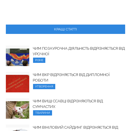
КРАЩІ СТАТТІ
ЧИМ ПОЗАУРОЧНА ДІЯЛЬНІСТЬ ВІДРІЗНЯЄТЬСЯ ВІД
УРОЧНОЇ
РІЗНЕ
ЧИМ ВКР ВІДРІЗНЯЄТЬСЯ ВІД ДИПЛОМНОЇ
РОБОТИ
УТВОРЕННЯ
ЧИМ ВИЩІ ССАВЦІ ВІДРІЗНЯЮТЬСЯ ВІД
СУМЧАСТИХ
ТВАРИНИ
ЧИМ ВІНІЛОВИЙ САЙДИНГ ВІДРІЗНЯЄТЬСЯ ВІД