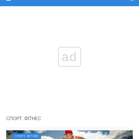
ad
СПОРТ, ФІТНЕС
СПОРТ, ФІТНЕС