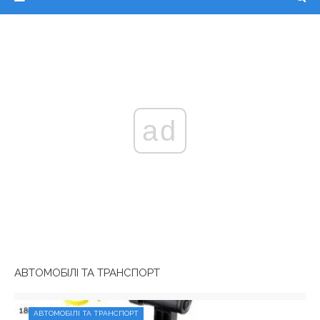
ad
АВТОМОБІЛІ ТА ТРАНСПОРТ
АВТОМОБІЛІ ТА ТРАНСПОРТ